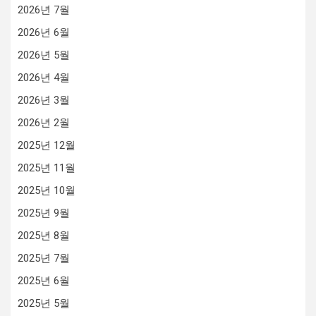
2026년 7월
2026년 6월
2026년 5월
2026년 4월
2026년 3월
2026년 2월
2025년 12월
2025년 11월
2025년 10월
2025년 9월
2025년 8월
2025년 7월
2025년 6월
2025년 5월