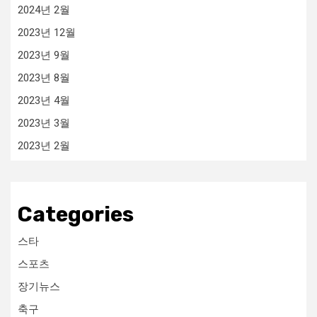
2024년 2월
2023년 12월
2023년 9월
2023년 8월
2023년 4월
2023년 3월
2023년 2월
Categories
스타
스포츠
장기뉴스
축구