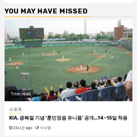
YOU MAY HAVE MISSED
1 min read
스포츠
KIA, 광복절 기념 ‘훈민정음 유니폼’ 공개…14~15일 착용
23시간 ago
이수명