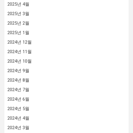
2025년 4월
2025년 3월
2025년 2월
2025년 1월
2024년 12월
2024년 11월
2024년 10월
2024년 9월
2024년 8월
2024년 7월
2024년 6월
2024년 5월
2024년 4월
2024년 3월