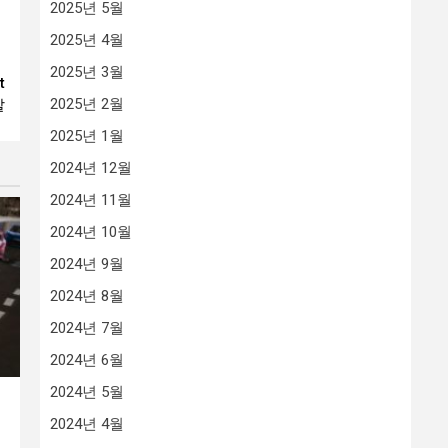
2025년 5월
째
2025년 4월
2025년 3월
t
2025년 2월
발
2025년 1월
2024년 12월
2024년 11월
2024년 10월
2024년 9월
2024년 8월
2024년 7월
2024년 6월
2024년 5월
2024년 4월