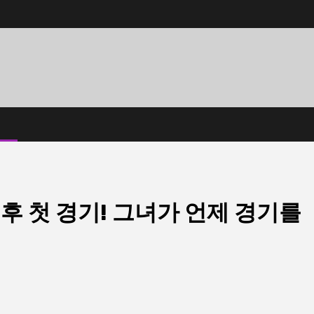
후 첫 경기! 그녀가 언제 경기를