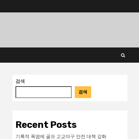
검색
검색
Recent Posts
기록적 폭염에 골프·고교야구 안전 대책 강화