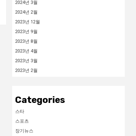
2024년 3월
2024년 2월
2023년 12월
2023년 9월
2023년 8월
2023년 4월
2023년 3월
2023년 2월
Categories
스타
스포츠
장기뉴스