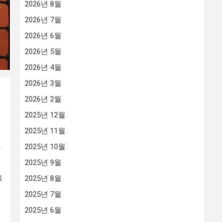
2026년 8월
2026년 7월
2026년 6월
2026년 5월
2026년 4월
2026년 3월
2026년 2월
2025년 12월
2025년 11월
2025년 10월
라
2025년 9월
그
2025년 8월
2025년 7월
2025년 6월