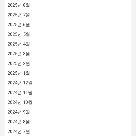
2025년 8월
2025년 7월
2025년 6월
2025년 5월
2025년 4월
2025년 3월
2025년 2월
2025년 1월
2024년 12월
2024년 11월
2024년 10월
2024년 9월
2024년 8월
2024년 7월