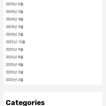
2024년 6월
2024년 5월
2024년 4월
2024년 3월
2024년 2월
2023년 12월
2023년 9월
2023년 8월
2023년 4월
2023년 3월
2023년 2월
Categories