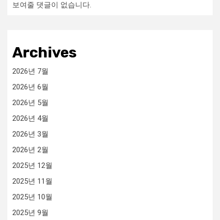
보여줄 댓글이 없습니다.
Archives
2026년 7월
2026년 6월
2026년 5월
2026년 4월
2026년 3월
2026년 2월
2025년 12월
2025년 11월
2025년 10월
2025년 9월