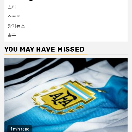
스타
스포츠
장기뉴스
축구
YOU MAY HAVE MISSED
1 min read