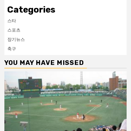
Categories
스타
스포츠
장기뉴스
축구
YOU MAY HAVE MISSED