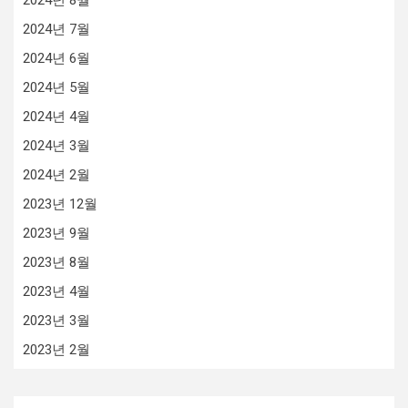
2024년 7월
2024년 6월
2024년 5월
2024년 4월
2024년 3월
2024년 2월
2023년 12월
2023년 9월
2023년 8월
2023년 4월
2023년 3월
2023년 2월