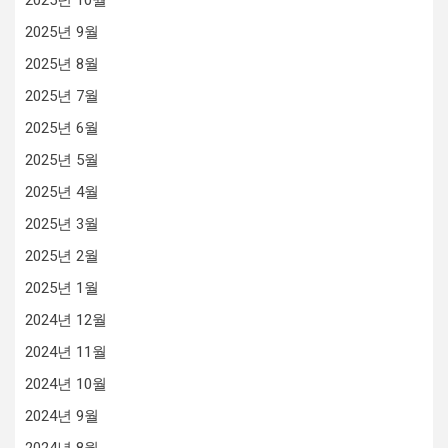
2025년 9월
2025년 8월
2025년 7월
2025년 6월
2025년 5월
2025년 4월
2025년 3월
2025년 2월
2025년 1월
2024년 12월
2024년 11월
2024년 10월
2024년 9월
2024년 8월