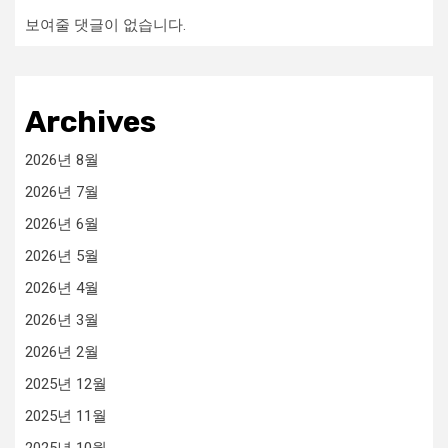
보여줄 댓글이 없습니다.
Archives
2026년 8월
2026년 7월
2026년 6월
2026년 5월
2026년 4월
2026년 3월
2026년 2월
2025년 12월
2025년 11월
2025년 10월