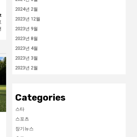
2024년 2월
t
2023년 12월
포
전
2023년 9월
2023년 8월
2023년 4월
2023년 3월
2023년 2월
Categories
스타
스포츠
장기뉴스