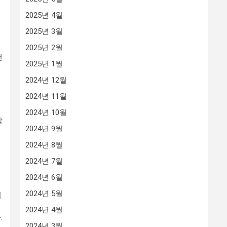
2025년 4월
2025년 3월
2025년 2월
전
2025년 1월
2024년 12월
2024년 11월
2024년 10월
학
2024년 9월
2024년 8월
2024년 7월
2024년 6월
2024년 5월
춰
2024년 4월
.
2024년 3월