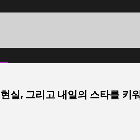
현실, 그리고 내일의 스타를 키