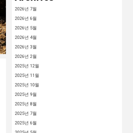
2026년 7월
2026년 6월
2026년 5월
2026년 4월
2026년 3월
2026년 2월
2025년 12월
2025년 11월
2025년 10월
2025년 9월
2025년 8월
2025년 7월
2025년 6월
2025년 5월