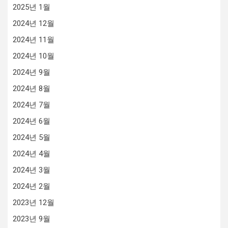
2025년 1월
2024년 12월
2024년 11월
2024년 10월
2024년 9월
2024년 8월
2024년 7월
2024년 6월
2024년 5월
2024년 4월
2024년 3월
2024년 2월
2023년 12월
2023년 9월