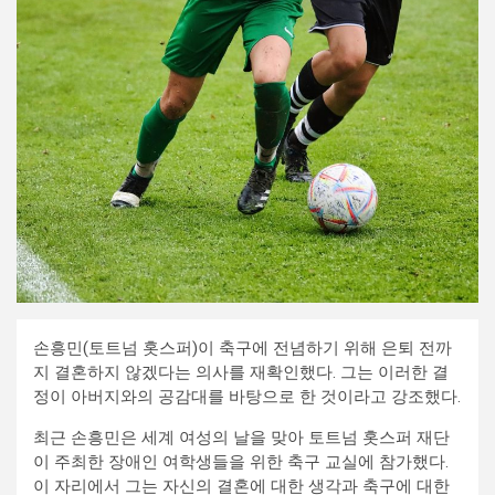
손흥민(토트넘 홋스퍼)이 축구에 전념하기 위해 은퇴 전까
지 결혼하지 않겠다는 의사를 재확인했다. 그는 이러한 결
정이 아버지와의 공감대를 바탕으로 한 것이라고 강조했다.
최근 손흥민은 세계 여성의 날을 맞아 토트넘 홋스퍼 재단
이 주최한 장애인 여학생들을 위한 축구 교실에 참가했다.
이 자리에서 그는 자신의 결혼에 대한 생각과 축구에 대한