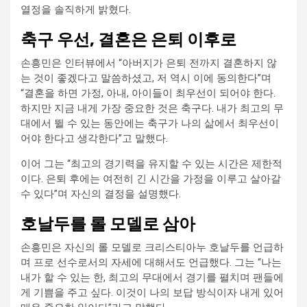
열정을 솔직하게 밝혔다.
축구 우선, 결혼은 은퇴 이후로
손흥민은 인터뷰에서 “아버지가 은퇴 전까지 결혼하지 않
는 것이 좋겠다고 말씀하셨고, 저 역시 이에 동의한다”며
“결혼을 하면 가정, 아내, 아이들이 최우선이 되어야 한다.
하지만 지금 내게 가장 중요한 것은 축구다. 내가 최고의 무
대에서 뛸 수 있는 동안에는 축구가 나의 삶에서 최우선이
어야 한다고 생각한다”고 말했다.
이어 그는 “최고의 경기력을 유지할 수 있는 시간은 제한적
이다. 은퇴 후에는 여전히 긴 시간을 가정을 이루고 살아갈
수 있다”며 자신의 결정을 설명했다.
호날두를 롤 모델로 삼아
손흥민은 자신의 롤 모델로 크리스티아누 호날두를 언급하
며 프로 선수로서의 자세에 대해서도 언급했다. 그는 “나는
내가 할 수 있는 한, 최고의 무대에서 경기를 펼치며 팬들에
게 기쁨을 주고 싶다. 이것이 나의 보답 방식이자 내게 있어