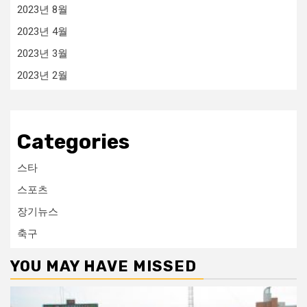
2023년 8월
2023년 4월
2023년 3월
2023년 2월
Categories
스타
스포츠
장기뉴스
축구
YOU MAY HAVE MISSED