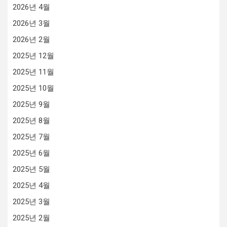
2026년 4월
2026년 3월
2026년 2월
2025년 12월
2025년 11월
2025년 10월
2025년 9월
2025년 8월
2025년 7월
2025년 6월
2025년 5월
2025년 4월
2025년 3월
2025년 2월