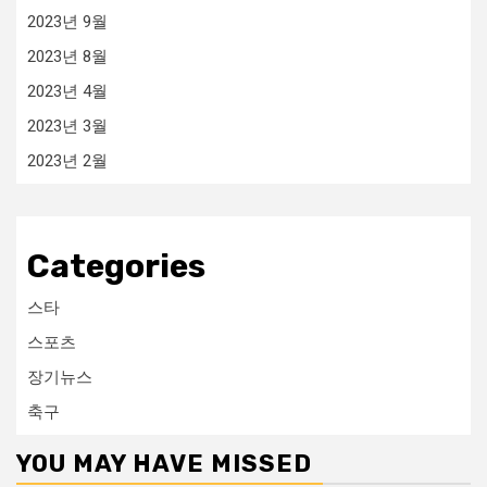
2023년 9월
2023년 8월
2023년 4월
2023년 3월
2023년 2월
Categories
스타
스포츠
장기뉴스
축구
YOU MAY HAVE MISSED