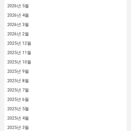
2026년 5월
2026년 4월
2026년 3월
2026년 2월
2025년 12월
2025년 11월
2025년 10월
2025년 9월
2025년 8월
2025년 7월
2025년 6월
2025년 5월
2025년 4월
2025년 3월