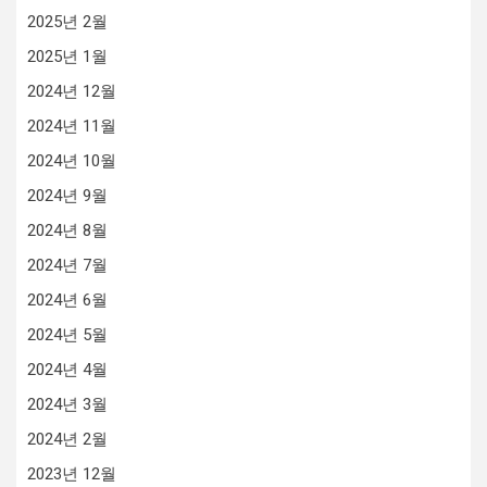
2025년 2월
2025년 1월
2024년 12월
2024년 11월
2024년 10월
2024년 9월
2024년 8월
2024년 7월
2024년 6월
2024년 5월
2024년 4월
2024년 3월
2024년 2월
2023년 12월