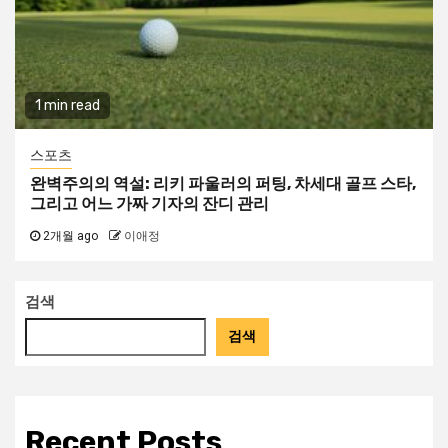
1 min read
스포츠
완벽주의의 역설: 리키 파울러의 퍼팅, 차세대 골프 스타,
그리고 어느 가짜 기자의 잔디 관리
2개월 ago
이애정
검색
검색
Recent Posts