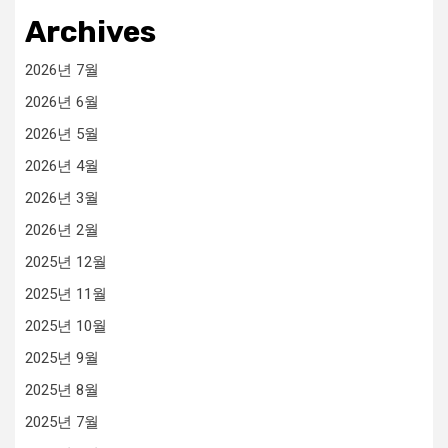
Archives
2026년 7월
2026년 6월
2026년 5월
2026년 4월
2026년 3월
2026년 2월
2025년 12월
2025년 11월
2025년 10월
2025년 9월
2025년 8월
2025년 7월