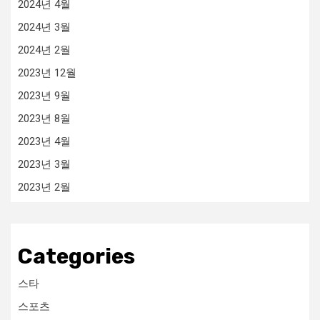
2024년 4월
2024년 3월
2024년 2월
2023년 12월
2023년 9월
2023년 8월
2023년 4월
2023년 3월
2023년 2월
Categories
스타
스포츠