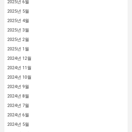
2025년 6월
2025년 5월
2025년 4월
2025년 3월
2025년 2월
2025년 1월
2024년 12월
2024년 11월
2024년 10월
2024년 9월
2024년 8월
2024년 7월
2024년 6월
2024년 5월