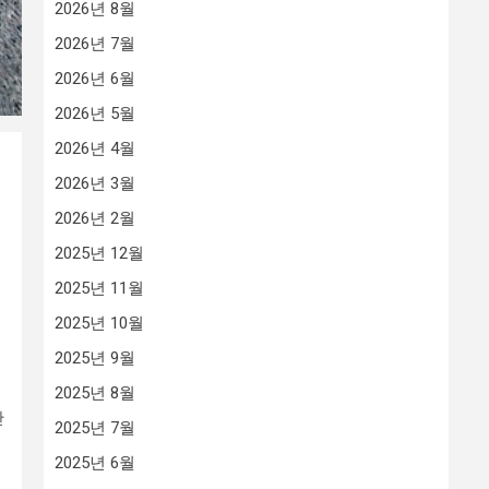
2026년 8월
2026년 7월
2026년 6월
2026년 5월
2026년 4월
2026년 3월
2026년 2월
2025년 12월
2025년 11월
2025년 10월
2025년 9월
2025년 8월
안
2025년 7월
2025년 6월