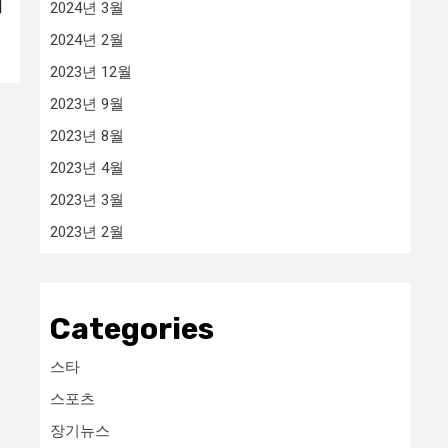
거
2024년 3월
2024년 2월
2023년 12월
2023년 9월
2023년 8월
2023년 4월
2023년 3월
2023년 2월
Categories
스타
스포츠
장기뉴스